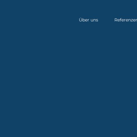
Über uns
Referenze