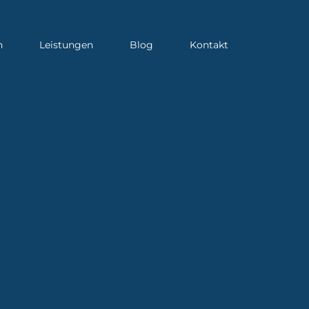
n
Leistungen
Blog
Kontakt