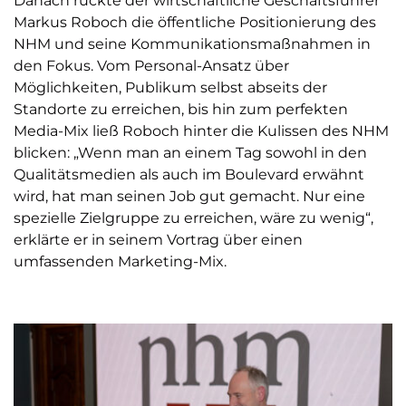
Danach rückte der wirtschaftliche Geschäftsführer
Markus Roboch die öffentliche Positionierung des
NHM und seine Kommunikationsmaßnahmen in
den Fokus. Vom Personal-Ansatz über
Möglichkeiten, Publikum selbst abseits der
Standorte zu erreichen, bis hin zum perfekten
Media-Mix ließ Roboch hinter die Kulissen des NHM
blicken: „Wenn man an einem Tag sowohl in den
Qualitätsmedien als auch im Boulevard erwähnt
wird, hat man seinen Job gut gemacht. Nur eine
spezielle Zielgruppe zu erreichen, wäre zu wenig“,
erklärte er in seinem Vortrag über einen
umfassenden Marketing-Mix.