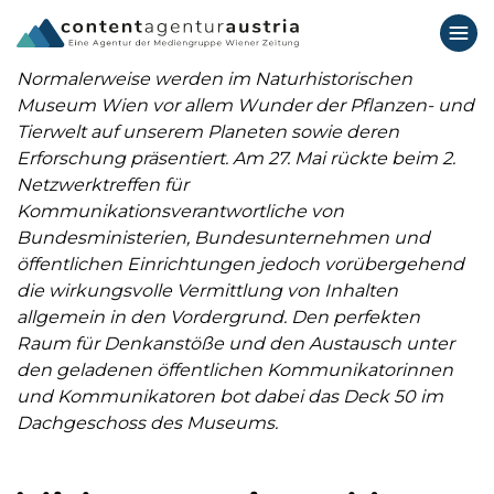
Normalerweise werden im Naturhistorischen
Museum Wien vor allem Wunder der Pflanzen- und
Tierwelt auf unserem Planeten sowie deren
Erforschung präsentiert. Am 27. Mai rückte beim 2.
Netzwerktreffen für
Kommunikationsverantwortliche von
Bundesministerien, Bundesunternehmen und
öffentlichen Einrichtungen jedoch vorübergehend
die wirkungsvolle Vermittlung von Inhalten
allgemein in den Vordergrund. Den perfekten
Raum für Denkanstöße und den Austausch unter
den geladenen öffentlichen Kommunikatorinnen
und Kommunikatoren bot dabei das Deck 50 im
Dachgeschoss des Museums.