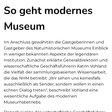
So geht modernes
Museum
Im Anschluss gewährten die Gastgeberinnen und
Gastgeber des Naturhistorischen Museums Einblick
in weniger bekannten Aspekte der legendären
Institution. Zunächst erklärte Generaldirektorin und
wissenschaftliche Geschäftsführerin Katrin Vohland
die Vielfalt der sammlungsbasierten Wissensarbeit,
die das NHM betreibt: „Wir sehen uns keinesfalls
ausschließlich als Sender, sondern wollen in einen
echten Dialog treten“, beschreibt Vohland eine
wesentliche Aufgabe des modernen
Museumsbetriebs.