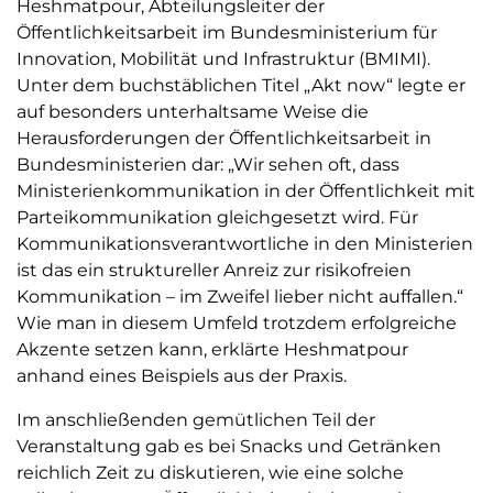
Heshmatpour, Abteilungsleiter der
Öffentlichkeitsarbeit im Bundesministerium für
Innovation, Mobilität und Infrastruktur (BMIMI).
Unter dem buchstäblichen Titel „Akt now“ legte er
auf besonders unterhaltsame Weise die
Herausforderungen der Öffentlichkeitsarbeit in
Bundesministerien dar: „Wir sehen oft, dass
Ministerienkommunikation in der Öffentlichkeit mit
Parteikommunikation gleichgesetzt wird. Für
Kommunikationsverantwortliche in den Ministerien
ist das ein struktureller Anreiz zur risikofreien
Kommunikation – im Zweifel lieber nicht auffallen.“
Wie man in diesem Umfeld trotzdem erfolgreiche
Akzente setzen kann, erklärte Heshmatpour
anhand eines Beispiels aus der Praxis.
Im anschließenden gemütlichen Teil der
Veranstaltung gab es bei Snacks und Getränken
reichlich Zeit zu diskutieren, wie eine solche