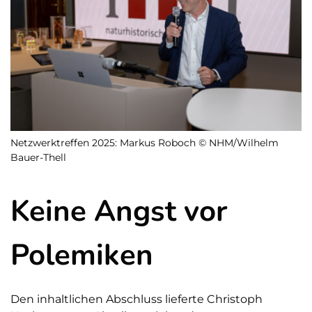
Netzwerktreffen 2025: Markus Roboch © NHM/Wilhelm
Bauer-Thell
Keine Angst vor
Polemiken
Den inhaltlichen Abschluss lieferte Christoph