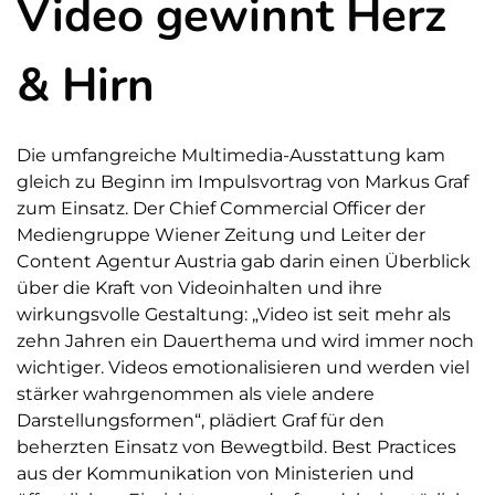
Video gewinnt Herz
& Hirn
Die umfangreiche Multimedia-Ausstattung kam
gleich zu Beginn im Impulsvortrag von Markus Graf
zum Einsatz. Der Chief Commercial Officer der
Mediengruppe Wiener Zeitung und Leiter der
Content Agentur Austria gab darin einen Überblick
über die Kraft von Videoinhalten und ihre
wirkungsvolle Gestaltung: „Video ist seit mehr als
zehn Jahren ein Dauerthema und wird immer noch
wichtiger. Videos emotionalisieren und werden viel
stärker wahrgenommen als viele andere
Darstellungsformen“, plädiert Graf für den
beherzten Einsatz von Bewegtbild. Best Practices
aus der Kommunikation von Ministerien und